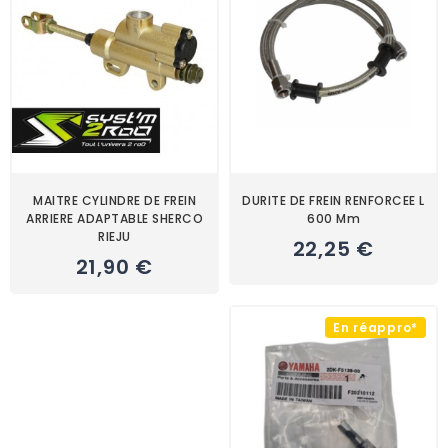
MAITRE CYLINDRE DE FREIN
DURITE DE FREIN RENFORCEE L
ARRIERE ADAPTABLE SHERCO
600 Mm
RIEJU
22,25 €
21,90 €
En réappro*