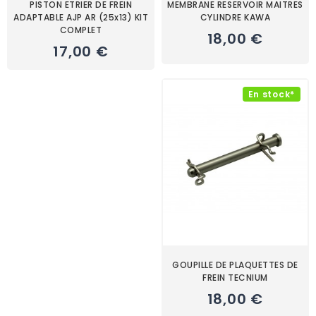
PISTON ETRIER DE FREIN
MEMBRANE RESERVOIR MAITRES
ADAPTABLE AJP AR (25x13) KIT
CYLINDRE KAWA
COMPLET
18,00 €
17,00 €
En stock*
GOUPILLE DE PLAQUETTES DE
FREIN TECNIUM
18,00 €