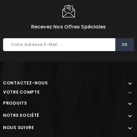
Recevez Nos Offres Spéciales
CONTACTEZ-NOUS

VOTRE COMPTE

PRODUITS

NOTRE SOCIÉTÉ

NOUS SUIVRE
