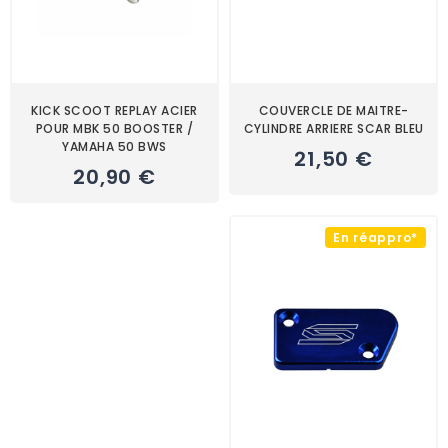
KICK SCOOT REPLAY ACIER
COUVERCLE DE MAITRE-
POUR MBK 50 BOOSTER /
CYLINDRE ARRIERE SCAR BLEU
YAMAHA 50 BWS
21,50 €
20,90 €
En réappro*