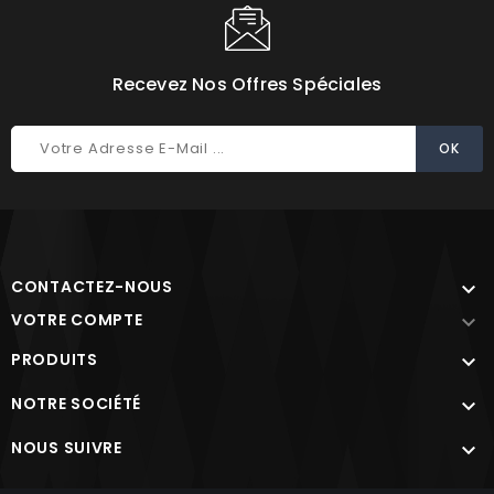
Recevez Nos Offres Spéciales
CONTACTEZ-NOUS

VOTRE COMPTE

PRODUITS

NOTRE SOCIÉTÉ

NOUS SUIVRE
