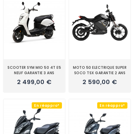
SCOOTER SYM MIO 50 4T E5
MOTO 50 ELECTRIQUE SUPER
NEUF GARANTIE 3 ANS
SOCO TSX GARANTIE 2 ANS
2 499,00 €
2 590,00 €
En réappro*
En réappro*