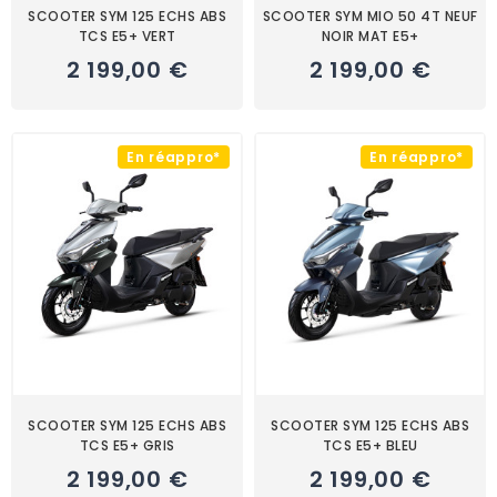
SCOOTER SYM 125 ECHS ABS
SCOOTER SYM MIO 50 4T NEUF
TCS E5+ VERT
NOIR MAT E5+
2 199,00 €
2 199,00 €
En réappro*
En réappro*
SCOOTER SYM 125 ECHS ABS
SCOOTER SYM 125 ECHS ABS
TCS E5+ GRIS
TCS E5+ BLEU
2 199,00 €
2 199,00 €