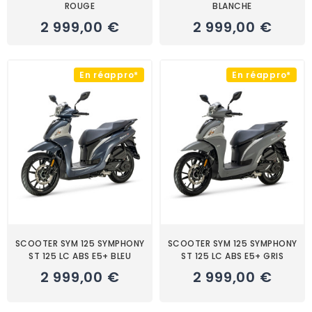
ROUGE
BLANCHE
2 999,00 €
2 999,00 €
En réappro*
En réappro*
SCOOTER SYM 125 SYMPHONY
SCOOTER SYM 125 SYMPHONY
ST 125 LC ABS E5+ BLEU
ST 125 LC ABS E5+ GRIS
2 999,00 €
2 999,00 €