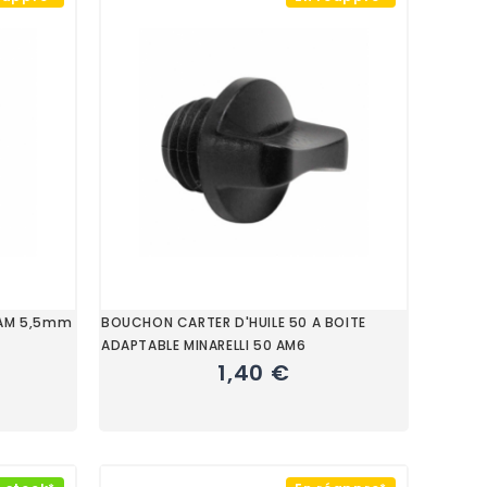
IAM 5,5mm
BOUCHON CARTER D'HUILE 50 A BOITE
ADAPTABLE MINARELLI 50 AM6
1,40 €