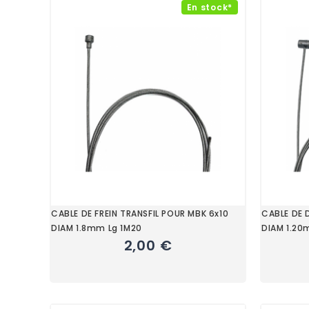
En stock*
CABLE DE FREIN TRANSFIL POUR MBK 6x10
CABLE DE 
DIAM 1.8mm Lg 1M20
DIAM 1.20
2,00 €