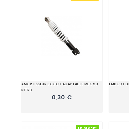
AMORTISSEUR SCOOT ADAPTABLE MBK 50
EMBOUT DE
NITRO
0,30 €
En stock*