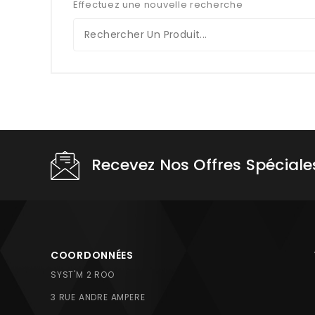
Effectuez une nouvelle recherche
Recevez Nos Offres Spéciale
COORDONNÉES
SYST'M 2 ROO
3 RUE ANDRE AMPERE