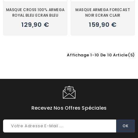
MASQUE CROSS 100% ARMEGA
MASQUE ARMEGA FORECAST
ROYAL BLEU ECRAN BLEU
NOIR ECRAN CLAIR
129,90 €
159,90 €
Affichage 1-10 De 10 Article(s)
Choisissez une valeur...
Recevez Nos Offres Spéciales