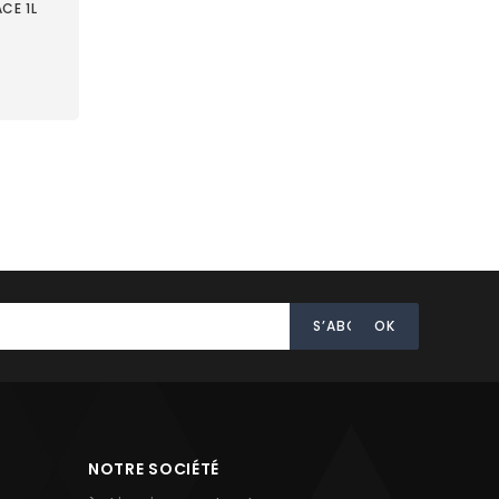
CE 1L
NOTRE SOCIÉTÉ