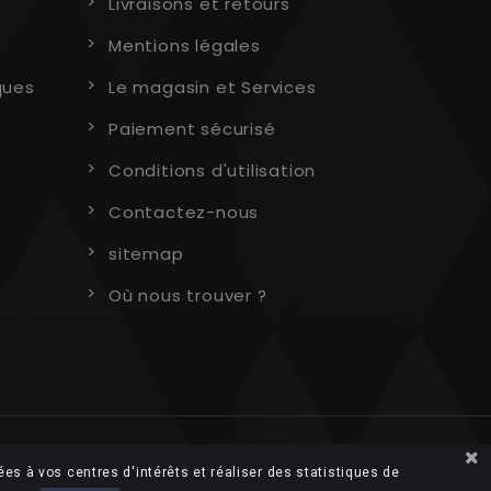
Livraisons et retours
Mentions légales
ques
Le magasin et Services
Paiement sécurisé
Conditions d'utilisation
Contactez-nous
sitemap
Où nous trouver ?
ées à vos centres d'intérêts et réaliser des statistiques de