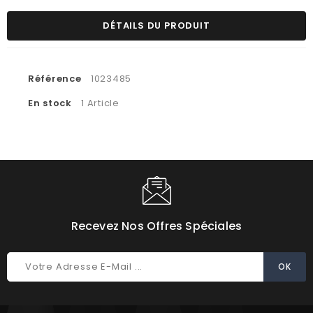
DÉTAILS DU PRODUIT
Référence
1023485
En stock
1 Article
Recevez Nos Offres Spéciales