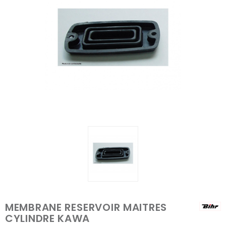
MEMBRANE RESERVOIR MAITRES
CYLINDRE KAWA