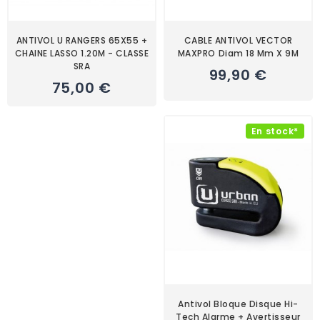
ANTIVOL U RANGERS 65X55 +
CABLE ANTIVOL VECTOR
CHAINE LASSO 1.20M - CLASSE
MAXPRO diam 18 Mm X 9M
SRA
99,90 €
75,00 €
En stock*
Antivol Bloque Disque Hi-
Tech Alarme + Avertisseur