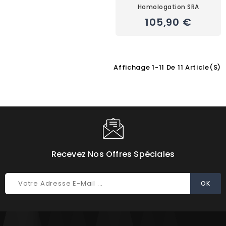
Homologation SRA
105,90 €
Affichage 1-11 De 11 Article(s)
Choisissez une valeur...
Recevez Nos Offres Spéciales