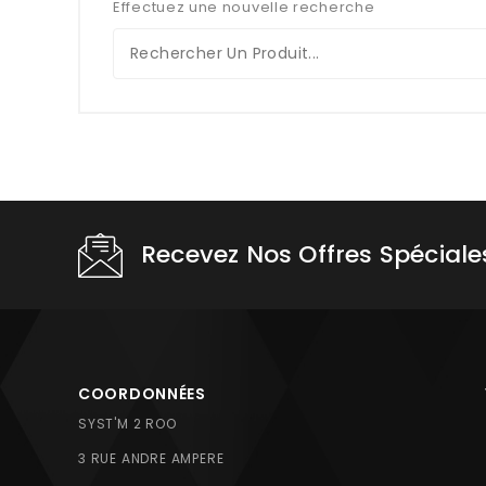
Effectuez une nouvelle recherche
Recevez Nos Offres Spéciale
COORDONNÉES
SYST'M 2 ROO
3 RUE ANDRE AMPERE