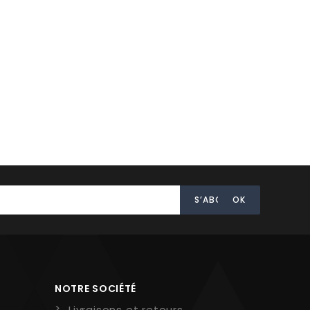
NOTRE SOCIÉTÉ
Livraisons et retours