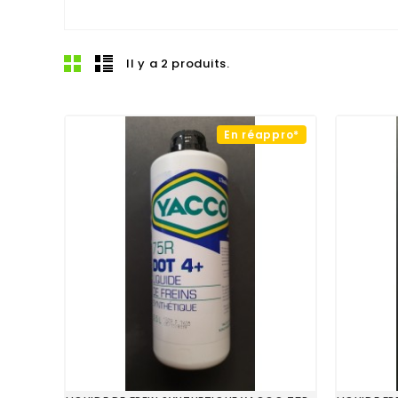
Il y a 2 produits.
En réappro*