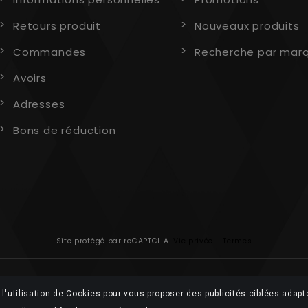
Retours produit
Nouveaux produits
Commandes
Recherche par mar
Avoirs
Adresses
Bons de réduction
Site protégé par reCAPTCHA.
Vie privée
-
Termes
l'utilisation de Cookies pour vous proposer des publicités ciblées adapt