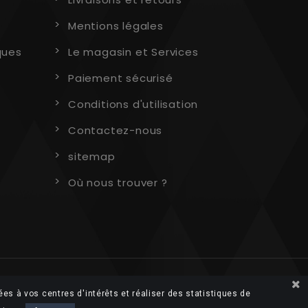
Mentions légales
ques
Le magasin et Services
Paiement sécurisé
Conditions d'utilisation
Contactez-nous
sitemap
Où nous trouver ?
ées à vos centres d'intérêts et réaliser des statistiques de