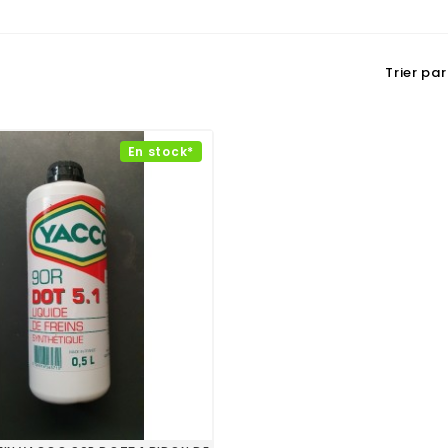
Trier par 
En stock*