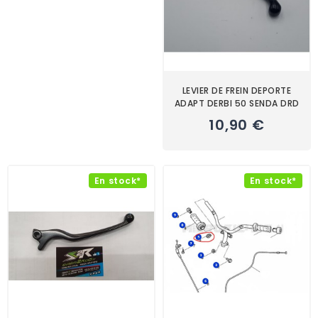
LEVIER DE FREIN DEPORTE
ADAPT DERBI 50 SENDA DRD
10,90 €
En stock*
En stock*