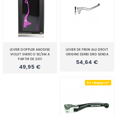
LEVIER DOPPLER ANODISE
LEVIER DE FREIN ALU DROIT
VIOLET SHERCO SE/SM A
ORIGINE DERBI DRD SENDA
PARTIR DE 2011
54,64 €
49,95 €
En réappro*