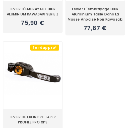
LEVIER D'EMBRAYAGE BIHR
Levier D'embrayage BIHR
ALUMINIUM KAWASAKI SERIE Z
Aluminium Taillé Dans La
Masse Anodisé Noir Kawasaki
75,90 €
77,87 €
En réappro*
LEVIER DE FREIN PROTAPER
PROFILE PRO XPS