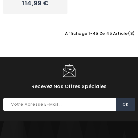
114,99 €
Affichage 1-45 De 45 Article(s)
Choisissez une valeur...
Recevez Nos Offres Spéciales