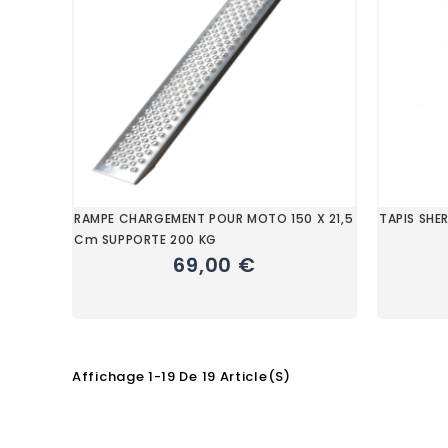
RAMPE CHARGEMENT POUR MOTO 150 X 21,5
TAPIS SHE
Cm SUPPORTE 200 KG
69,00 €
Affichage 1-19 De 19 Article(s)