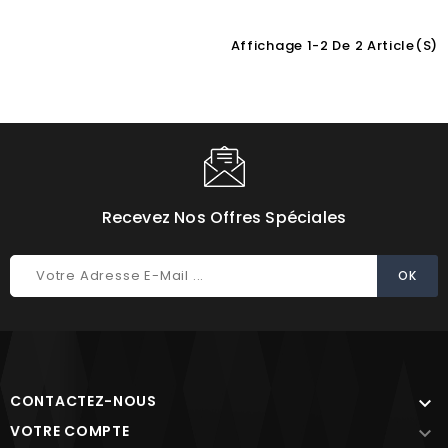
Affichage 1-2 De 2 Article(s)
Choisissez une valeur...
Recevez Nos Offres Spéciales
CONTACTEZ-NOUS

VOTRE COMPTE
