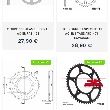
COURONNE AFAM 50 DENTS
COURONNE JT SPROCKETS
ACIER PAS 428
ACIER STANDARD 478
KAWASAKI
27,90 €
28,90 €
En stock*
En stock*