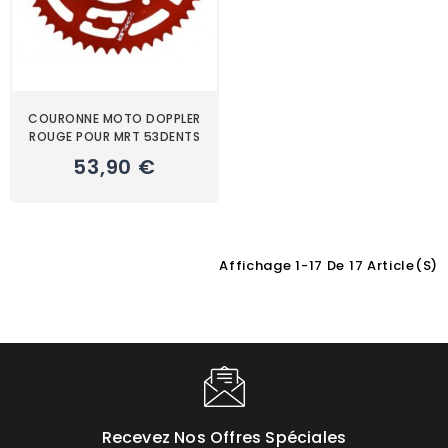
COURONNE MOTO DOPPLER
ROUGE POUR MRT 53DENTS
53,90 €
Affichage 1-17 De 17 Article(s)
Choisissez une valeur...
Recevez Nos Offres Spéciales