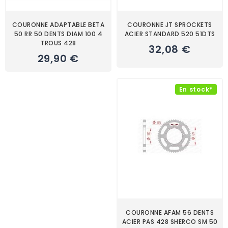
COURONNE ADAPTABLE BETA
COURONNE JT SPROCKETS
50 RR 50 DENTS DIAM 100 4
ACIER STANDARD 520 51DTS
TROUS 428
32,08 €
29,90 €
En stock*
COURONNE AFAM 56 DENTS
ACIER PAS 428 SHERCO SM 50