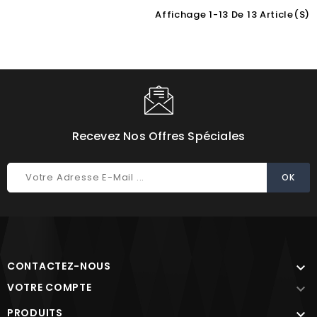
Affichage 1-13 De 13 Article(s)
Choisissez une valeur...
Recevez Nos Offres Spéciales
CONTACTEZ-NOUS

VOTRE COMPTE

PRODUITS
