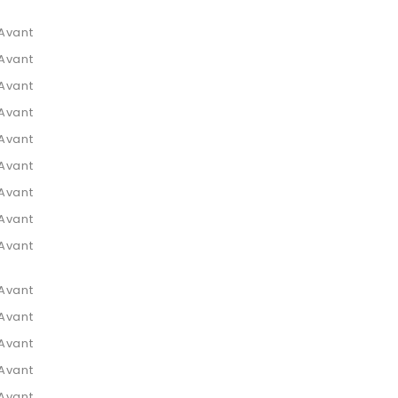
Avant
Avant
Avant
Avant
Avant
Avant
Avant
Avant
Avant
Avant
Avant
Avant
Avant
Avant