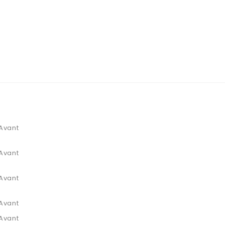
Avant
Avant
Avant
Avant
Avant