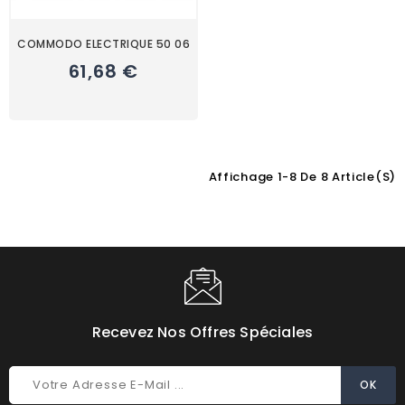
COMMODO ELECTRIQUE 50 06
61,68 €
Affichage 1-8 De 8 Article(s)
Choisissez une valeur...
Recevez Nos Offres Spéciales