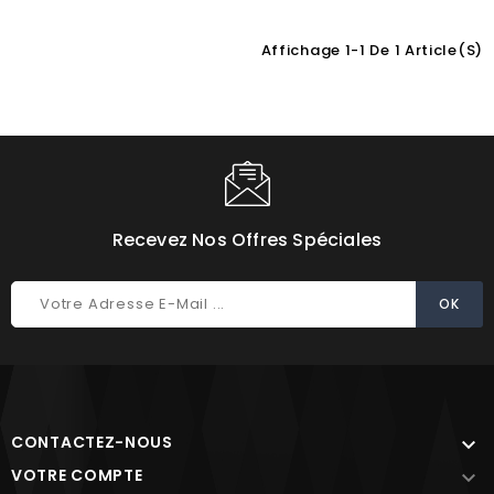
Affichage 1-1 De 1 Article(s)
Choisissez une valeur...
Recevez Nos Offres Spéciales
CONTACTEZ-NOUS

VOTRE COMPTE
