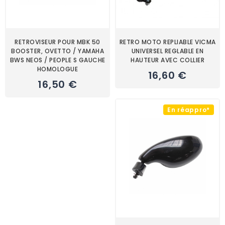
RETROVISEUR POUR MBK 50
RETRO MOTO REPLIABLE VICMA
BOOSTER, OVETTO / YAMAHA
UNIVERSEL REGLABLE EN
BWS NEOS / PEOPLE S GAUCHE
HAUTEUR AVEC COLLIER
HOMOLOGUE
16,60 €
16,50 €
En réappro*