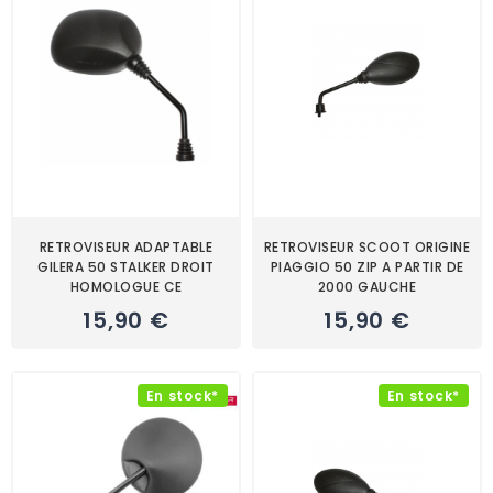
RETROVISEUR ADAPTABLE
RETROVISEUR SCOOT ORIGINE
GILERA 50 STALKER DROIT
PIAGGIO 50 ZIP A PARTIR DE
HOMOLOGUE CE
2000 GAUCHE
15,90 €
15,90 €
En stock*
En stock*