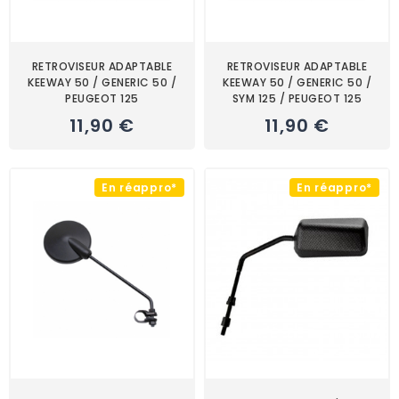
RETROVISEUR ADAPTABLE
RETROVISEUR ADAPTABLE
KEEWAY 50 / GENERIC 50 /
KEEWAY 50 / GENERIC 50 /
PEUGEOT 125
SYM 125 / PEUGEOT 125
11,90 €
11,90 €
En réappro*
En réappro*