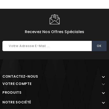
Choisissez une valeur...
Recevez Nos Offres Spéciales
CONTACTEZ-NOUS

VOTRE COMPTE

PRODUITS

NOTRE SOCIÉTÉ
