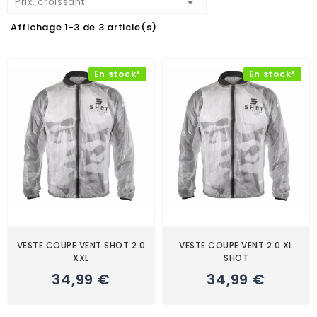

Prix, croissant
Affichage 1-3 de 3 article(s)
En stock*
En stock*
VESTE COUPE VENT SHOT 2.0
VESTE COUPE VENT 2.0 XL
XXL
SHOT
34,99 €
34,99 €