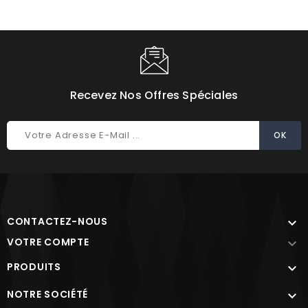
Choisissez une valeur...
Recevez Nos Offres Spéciales
CONTACTEZ-NOUS

VOTRE COMPTE

PRODUITS

NOTRE SOCIÉTÉ
