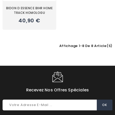
BIDON D ESSENCE BIHR HOME
TRACK HOMOLOGU
40,90 €
Affichage 1-8 De 8 Article(s)
Choisissez une valeur...
Recevez Nos Offres Spéciales