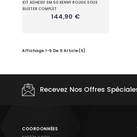
KIT ADHESIF SM 50 KENNY ROUGE SOUS
BLISTER COMPLET
144,90 €
Affichage 1-5 De 5 Article(s)
Choisissez une valeur...
Recevez Nos Offres Spéciale
COORDONNÉES