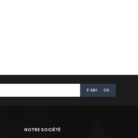
NOTRE SOCIÉTÉ