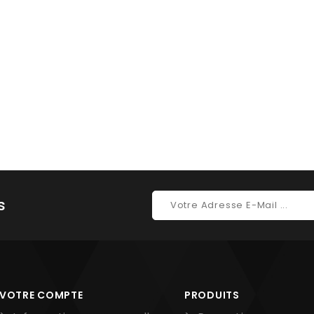
s
VOTRE COMPTE
PRODUITS