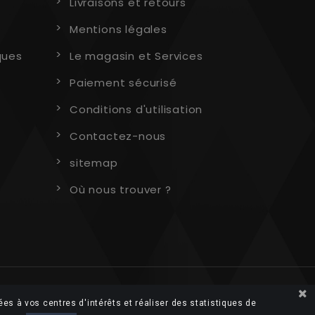
Livraisons et retours
Mentions légales
ques
Le magasin et Services
Paiement sécurisé
Conditions d'utilisation
Contactez-nous
sitemap
Où nous trouver ?
ées à vos centres d'intérêts et réaliser des statistiques de