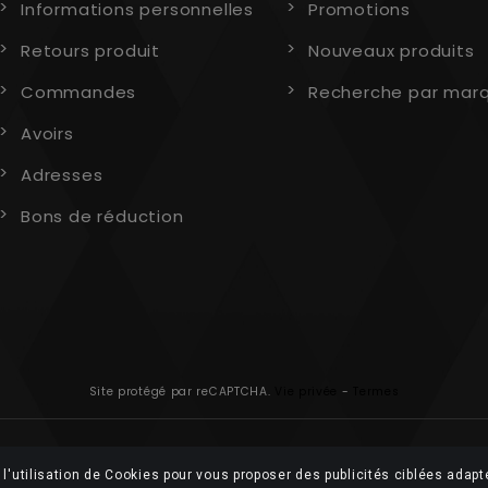
Informations personnelles
Promotions
Retours produit
Nouveaux produits
Commandes
Recherche par mar
Avoirs
Adresses
Bons de réduction
Site protégé par reCAPTCHA.
Vie privée
-
Termes
l'utilisation de Cookies pour vous proposer des publicités ciblées adapt