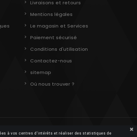
Livraisons et retours
Mentions légales
ques
Le magasin et Services
Paiement sécurisé
Conditions d'utilisation
Contactez-nous
sitemap
Où nous trouver ?
ées à vos centres d'intérêts et réaliser des statistiques de