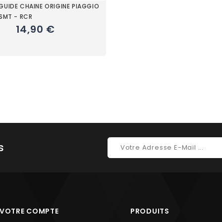
GUIDE CHAINE ORIGINE PIAGGIO
 SMT - RCR
14,90 €
s
VOTRE COMPTE
PRODUITS