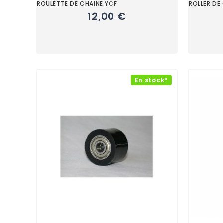
ROULETTE DE CHAINE YCF
ROLLER DE
12,00 €
En stock*