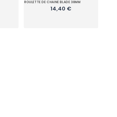
7
ROULETTE DE CHAINE BLADE 38MM
14,40 €