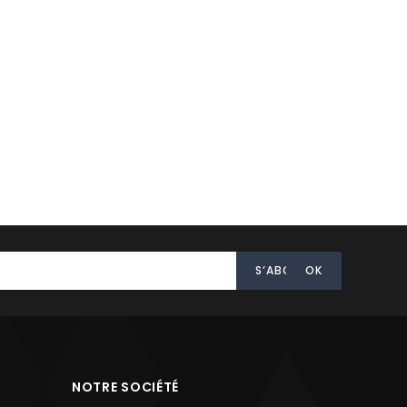
NOTRE SOCIÉTÉ