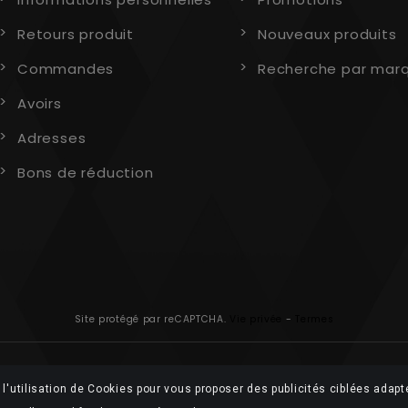
Retours produit
Nouveaux produits
Commandes
Recherche par mar
Avoirs
Adresses
Bons de réduction
Site protégé par reCAPTCHA.
Vie privée
-
Termes
l'utilisation de Cookies pour vous proposer des publicités ciblées adapt