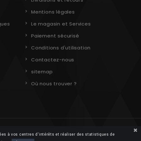
Mentions légales
ques
Le magasin et Services
Paiement sécurisé
Conditions d'utilisation
Contactez-nous
sitemap
Où nous trouver ?
ées à vos centres d'intérêts et réaliser des statistiques de