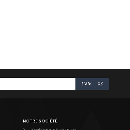
NOTRE SOCIÉTÉ
Livraisons et retours