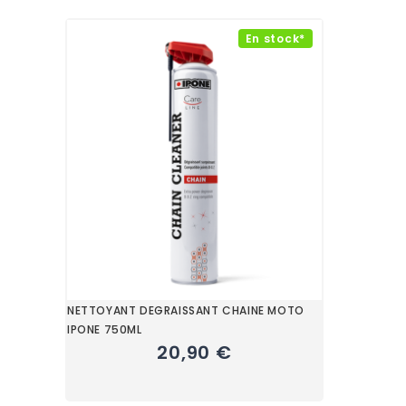
En stock*
NETTOYANT DEGRAISSANT CHAINE MOTO
IPONE 750ML
20,90 €