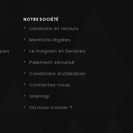
NOTRE SOCIÉTÉ
Livraisons et retours
Mentions légales
ques
Le magasin et Services
Paiement sécurisé
Conditions d'utilisation
Contactez-nous
sitemap
Où nous trouver ?