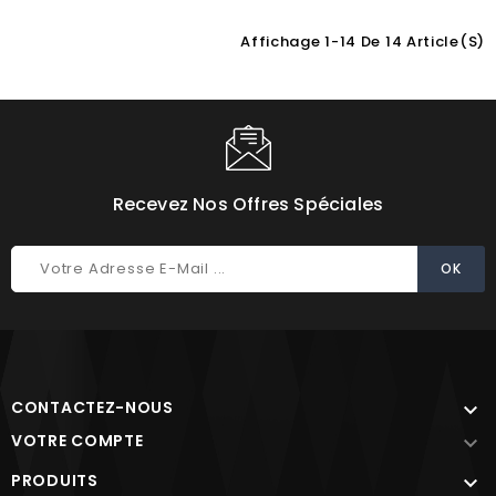
Affichage 1-14 De 14 Article(s)
Choisissez une valeur...
Recevez Nos Offres Spéciales
CONTACTEZ-NOUS

VOTRE COMPTE

PRODUITS
