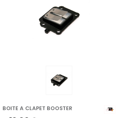
BOITE A CLAPET BOOSTER