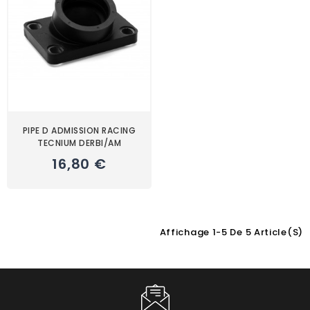
PIPE D ADMISSION RACING
TECNIUM DERBI/AM
16,80 €
Affichage 1-5 De 5 Article(s)
Choisissez une valeur...