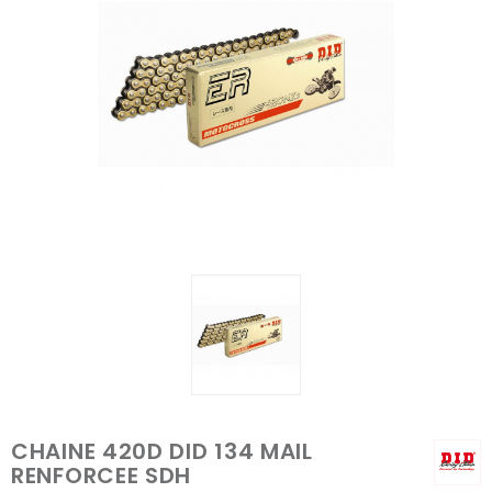
CHAINE 420D DID 134 MAIL
RENFORCEE SDH