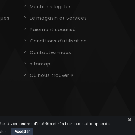
Mentions légales
ques
Le magasin et Services
Paiement sécurisé
Conditions d'utilisation
Contactez-nous
sitemap
Où nous trouver ?
ées à vos centres d'intérêts et réaliser des statistiques de
plus.
Accepter