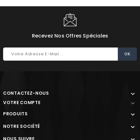
Recevez Nos Offres Spéciales
CONTACTEZ-NOUS

VOTRE COMPTE

PRODUITS

NOTRE SOCIÉTÉ

NOUS SUIVRE
