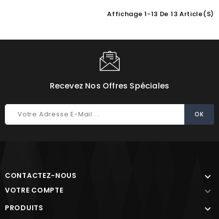
Affichage 1-13 De 13 Article(s)
Choisissez une valeur...
Recevez Nos Offres Spéciales
CONTACTEZ-NOUS

VOTRE COMPTE

PRODUITS
