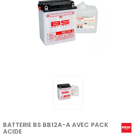
BATTERIE BS BB12A-A AVEC PACK
ACIDE