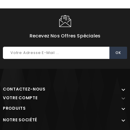
Recevez Nos Offres Spéciales
CONTACTEZ-NOUS

VOTRE COMPTE

PRODUITS

NOTRE SOCIÉTÉ
