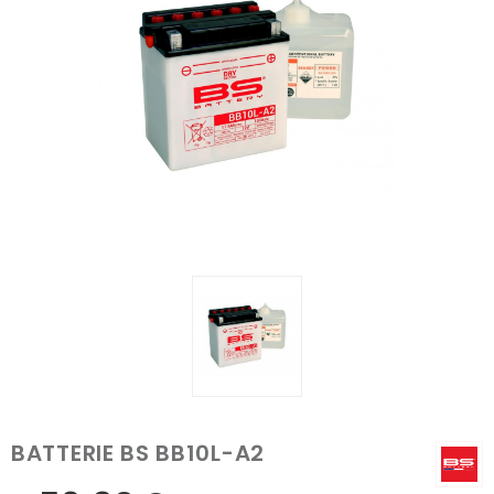
BATTERIE BS BB10L-A2