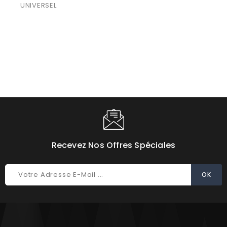
UNIVERSEL
Recevez Nos Offres Spéciales