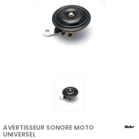
AVERTISSEUR SONORE MOTO
UNIVERSEL