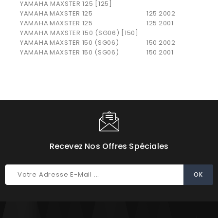
YAMAHA MAXSTER 125 [125]
YAMAHA
MAXSTER 125
125
2002
YAMAHA
MAXSTER 125
125
2001
YAMAHA MAXSTER 150 (SG06) [150]
YAMAHA
MAXSTER 150 (SG06)
150
2002
YAMAHA
MAXSTER 150 (SG06)
150
2001
Recevez Nos Offres Spéciales