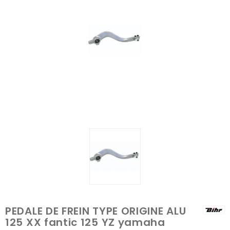
PEDALE DE FREIN TYPE ORIGINE ALU
125 XX fantic 125 YZ yamaha