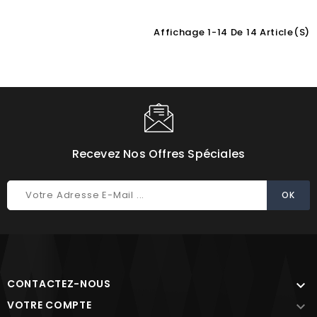
Affichage 1-14 De 14 Article(s)
Recevez Nos Offres Spéciales
CONTACTEZ-NOUS

VOTRE COMPTE
