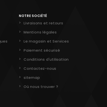
NOTRE SOCIÉTÉ
Livraisons et retours
Mentions légales
ques
Le magasin et Services
Paiement sécurisé
Conditions d'utilisation
Contactez-nous
sitemap
Où nous trouver ?