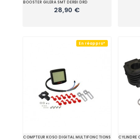
BOOSTER GILERA SMT DERBI DRD
28,90 €
En réappro*
COMPTEUR KOSO DIGITAL MULTIFONCTIONS
CYLINDRE 