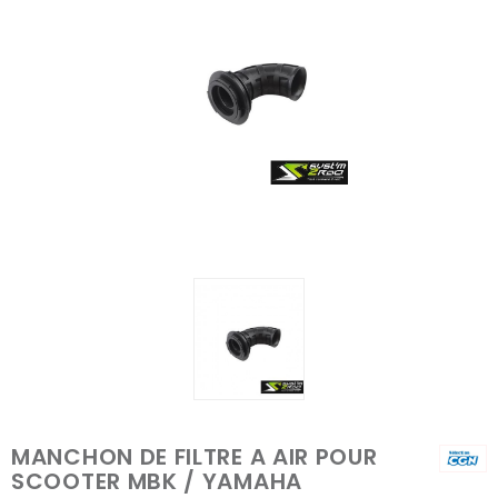
MANCHON DE FILTRE A AIR POUR
SCOOTER MBK / YAMAHA