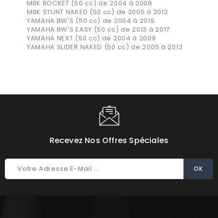
MBK ROCKET (50 cc) de 2004 à 2009
MBK STUNT NAKED (50 cc) de 2005 à 2012
YAMAHA BW'S (50 cc) de 2004 à 2019
YAMAHA BW'S EASY (50 cc) de 2013 à 2017
YAMAHA NEXT (50 cc) de 2004 à 2009
YAMAHA SLIDER NAKED (50 cc) de 2005 à 2012
Recevez Nos Offres Spéciales