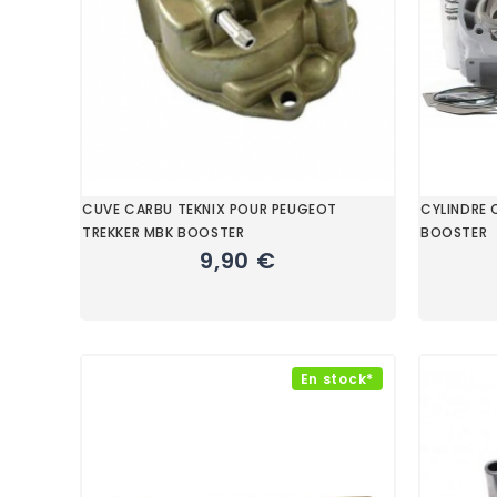
CUVE CARBU TEKNIX POUR PEUGEOT
CYLINDRE 
TREKKER MBK BOOSTER
BOOSTER
9,90 €
En stock*