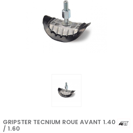
GRIPSTER TECNIUM ROUE AVANT 1.40
/ 1.60