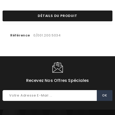
DÉTAILS DU PRODUIT
Référence
0/001.200.5034
Recevez Nos Offres Spéciales