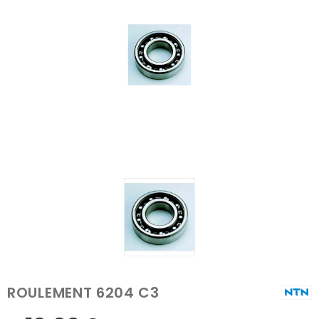
ROULEMENT 6204 C3