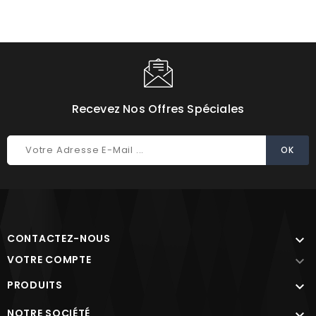
Recevez Nos Offres Spéciales
CONTACTEZ-NOUS

VOTRE COMPTE

PRODUITS

NOTRE SOCIÉTÉ
