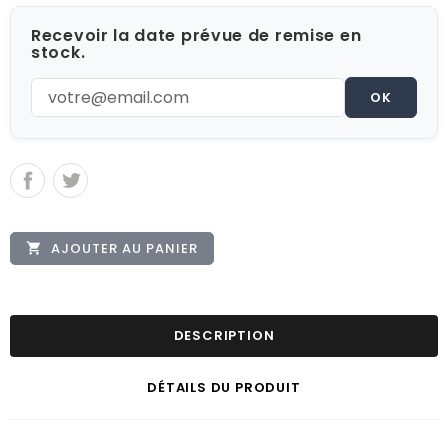
Recevoir la date prévue de remise en
stock.
OK
AJOUTER AU PANIER

DESCRIPTION
DÉTAILS DU PRODUIT