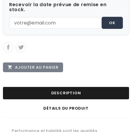
Recevoir la date prévue de remise en
stock.
OK
AJOUTER AU PANIER

DESCRIPTION
DÉTAILS DU PRODUIT
Performance et fiabilité sont les qualités